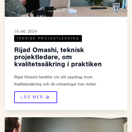
16 okt. 2024
TEKNISK PROJEKTLEDNING
Rijad Omashi, teknisk
projektledare, om
kvalitetssäkring i praktiken
Rijad Omashi berättar om sitt uppdrag inom
kvalitetssäkring och de utmaningar han möter.
LÄS MER