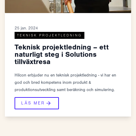
25 jan. 2024
TEKNISK PROJEKTLEDNING
Teknisk projektledning – ett
naturligt steg i Solutions
tillväxtresa
Hilcon erbjuder nu en teknisk projektledning - vi har en
god och bred kompetens inom produkt &
produktionsutveckling samt beräkning och simulering.
LÄS MER