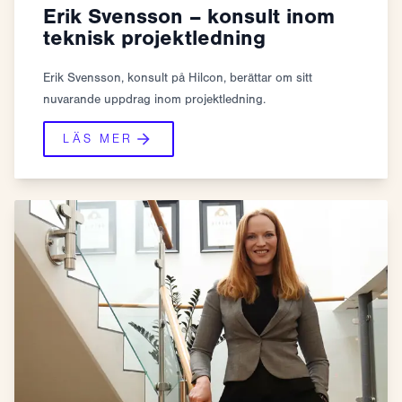
Erik Svensson – konsult inom
teknisk projektledning
Erik Svensson, konsult på Hilcon, berättar om sitt
nuvarande uppdrag inom projektledning.
LÄS MER