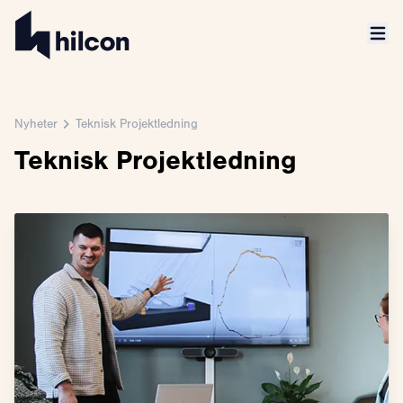
Nyheter
Teknisk Projektledning
Teknisk Projektledning