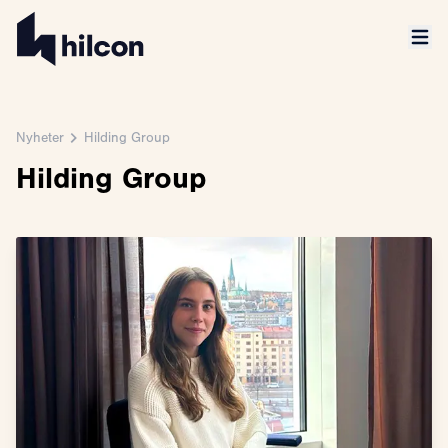
Nyheter
Hilding Group
Hilding Group