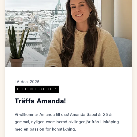
16 dec. 2025
HILDING GROUP
Träffa Amanda!
Vi välkomnar Amanda till oss! Amanda Sabel är 25 år
gammal, nyligen examinerad civilingenjör från Linköping
med en passion för konståkning.