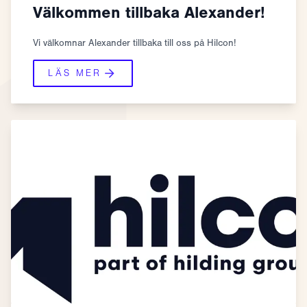
Välkommen tillbaka Alexander!
Vi välkomnar Alexander tillbaka till oss på Hilcon!
LÄS MER