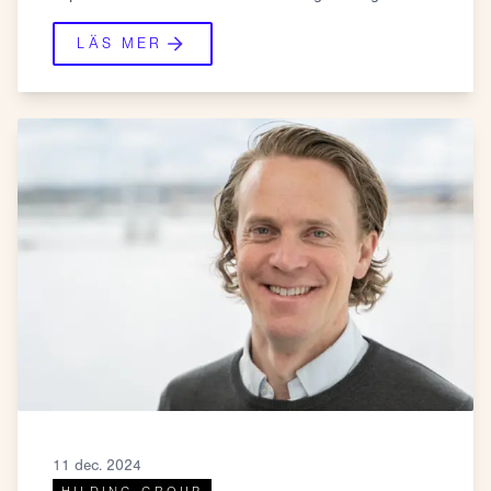
LÄS MER
11 dec. 2024