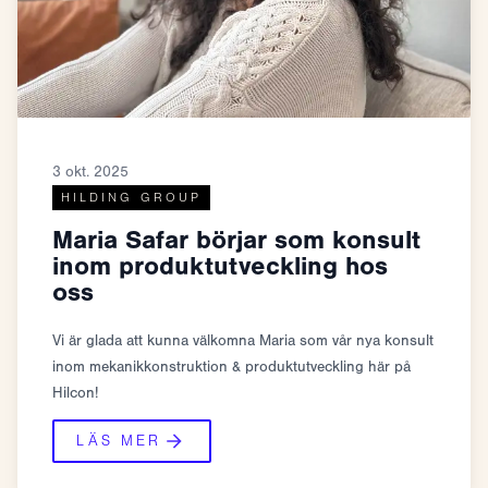
3 okt. 2025
HILDING GROUP
Maria Safar börjar som konsult
inom produktutveckling hos
oss
Vi är glada att kunna välkomna Maria som vår nya konsult
inom mekanikkonstruktion & produktutveckling här på
Hilcon!
LÄS MER