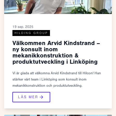
19 sep. 2025
HILDING GROUP
Välkommen Arvid Kindstrand –
ny konsult inom
mekanikkonstruktion &
produktutveckling i Linköping
Vi är glada att välkomna Arvid Kindstrand till Hilcon! Han
stärker vårt team i Linköping som konsult inom
mekanikkonstruktion och produktutveckling.
LÄS MER