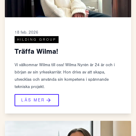
18 feb. 2026
HILDING GROUP
Träffa Wilma!
Vi välkomnar Wilma till oss! Wilma Nyrén är 24 år och i
början av sin yrkeskarriär. Hon drivs av att skapa,
utvecklas och använda sin kompetens i spännande
tekniska projekt.
LÄS MER