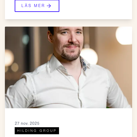
LÄS MER
27 nov. 2025
HILDING GROUP