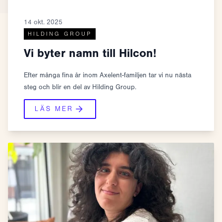
14 okt. 2025
HILDING GROUP
Vi byter namn till Hilcon!
Efter många fina år inom Axelent-familjen tar vi nu nästa
steg och blir en del av Hilding Group.
LÄS MER