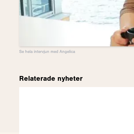
Se hela intervjun med Angelica
Relaterade nyheter