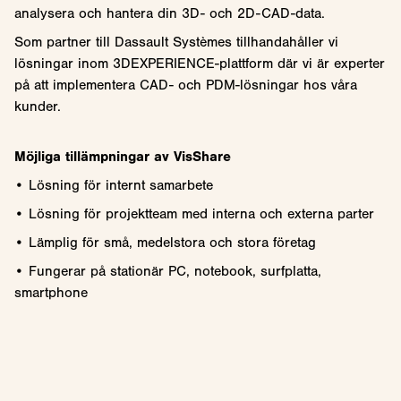
analysera och hantera din 3D- och 2D-CAD-data.
Som partner till Dassault Systèmes tillhandahåller vi
lösningar inom 3DEXPERIENCE-plattform där vi är experter
på att implementera CAD- och PDM-lösningar hos våra
kunder.
Möjliga tillämpningar av VisShare
• Lösning för internt samarbete
• Lösning för projektteam med interna och externa parter
• Lämplig för små, medelstora och stora företag
• Fungerar på stationär PC, notebook, surfplatta,
smartphone