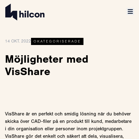
14 OKT. 2022
OKATEGORISERADE
Möjligheter med
VisShare
VisShare är en perfekt och smidig lösning när du behöver
skicka över CAD-filer på en produkt till kund, medarbetare
i din organisation eller personer inom projektgruppen.
VisShare gör det enkelt och säkert att dela, visualisera,