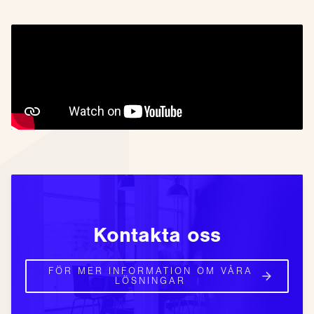
Kontakta oss
FÖR MER INFORMATION OM VÅRA
LÖSNINGAR