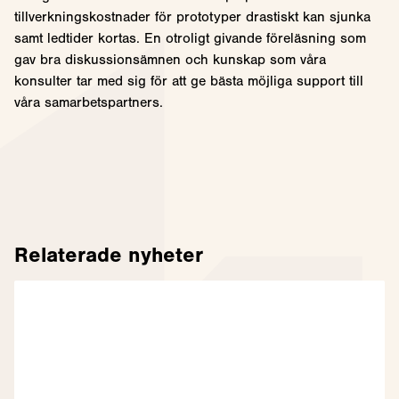
tillverkningskostnader för prototyper drastiskt kan sjunka
samt ledtider kortas. En otroligt givande föreläsning som
gav bra diskussionsämnen och kunskap som våra
konsulter tar med sig för att ge bästa möjliga support till
våra samarbetspartners.
Relaterade nyheter