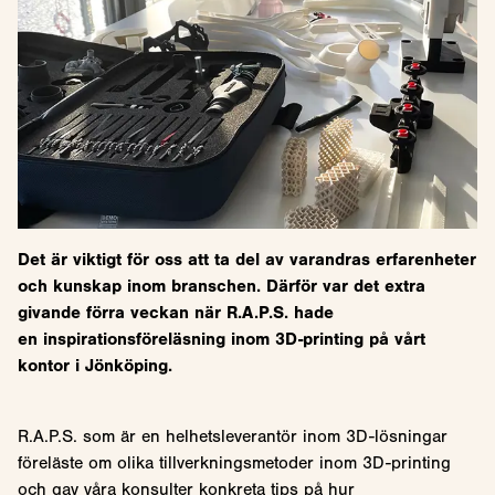
Det är viktigt för oss att ta del av varandras erfarenheter
och kunskap inom branschen. Därför var det extra
givande förra veckan när R.A.P.S. hade
en
inspirationsföreläsning inom 3D-printing på vårt
kontor i Jönköping.
R.A.P.S. som är en helhetsleverantör inom 3D-lösningar
föreläste om olika tillverkningsmetoder inom 3D-printing
och gav våra konsulter konkreta tips på hur