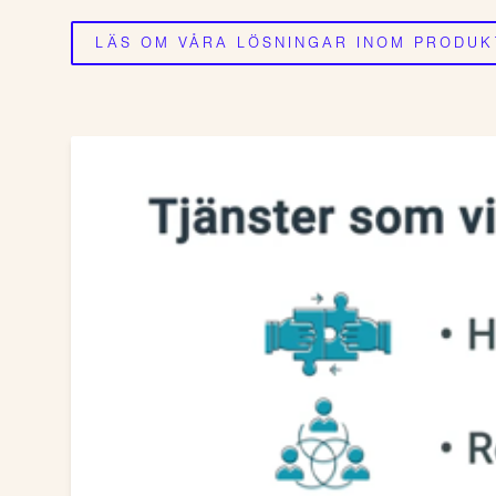
LÄS OM VÅRA LÖSNINGAR INOM PRODUK