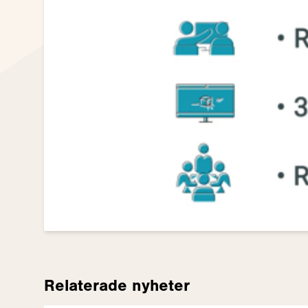
Relaterade nyheter