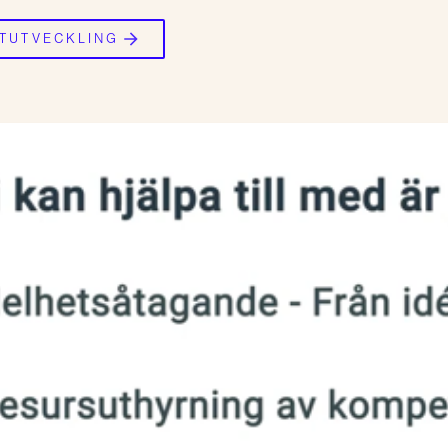
TUTVECKLING