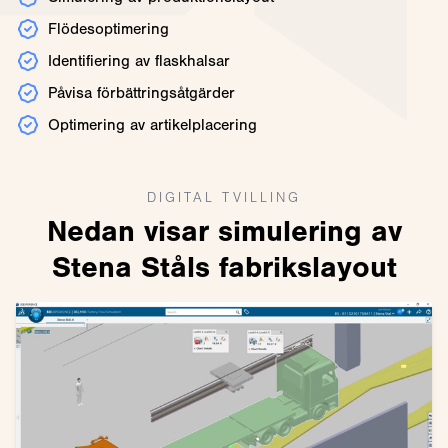
Flödesoptimering
Identifiering av flaskhalsar
Påvisa förbättringsåtgärder
Optimering av artikelplacering
DIGITAL TVILLING
Nedan visar simulering av
Stena Ståls fabrikslayout