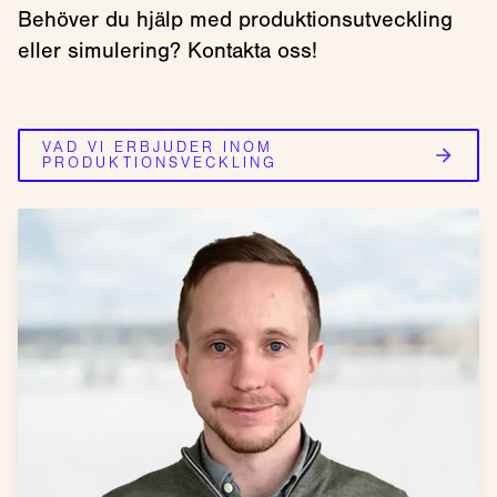
Behöver du hjälp med produktionsutveckling
eller simulering? Kontakta oss!
VAD VI ERBJUDER INOM
PRODUKTIONSVECKLING