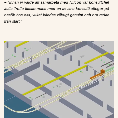
– ”Innan vi valde att samarbeta med Hilcon var konsultchef
Julia Trolle tillsammans med en av sina konsultkollegor på
besök hos oss, vilket kändes väldigt genuint och bra redan
från start.”