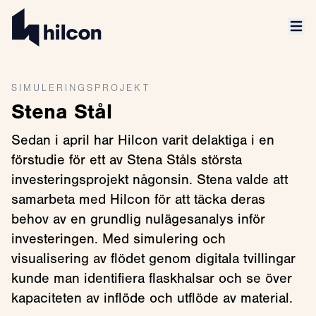
SIMULERINGSPROJEKT
Stena Stål
Sedan i april har Hilcon varit delaktiga i en
förstudie för ett av Stena Ståls största
investeringsprojekt någonsin. Stena valde att
samarbeta med Hilcon för att täcka deras
behov av en grundlig nulägesanalys inför
investeringen. Med simulering och
visualisering av flödet genom digitala tvillingar
kunde man identifiera flaskhalsar och se över
kapaciteten av inflöde och utflöde av material.