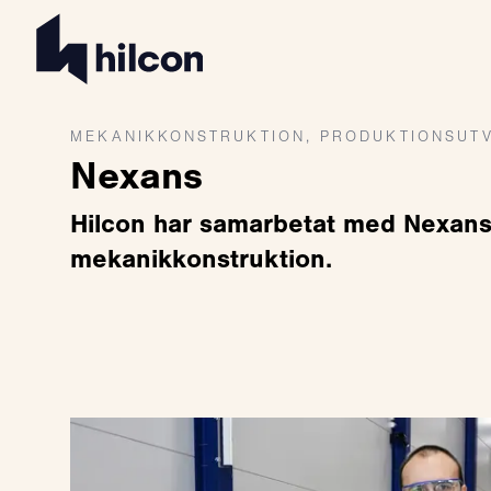
MEKANIKKONSTRUKTION, PRODUKTIONSUTV
Nexans
Hilcon har samarbetat med Nexans
mekanikkonstruktion.