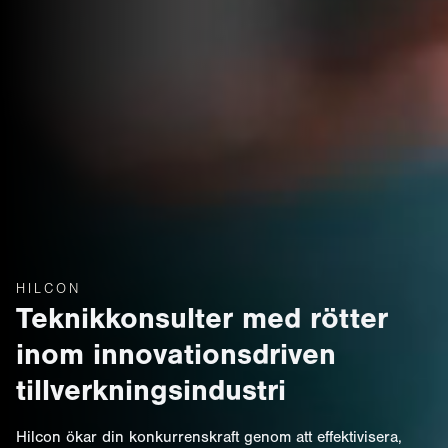
HILCON
Teknikkonsulter med rötter
inom innovationsdriven
tillverkningsindustri
Hilcon ökar din konkurrenskraft genom att effektivisera,