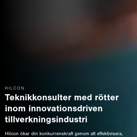
HILCON
Teknikkonsulter med rötter
inom innovationsdriven
tillverkningsindustri
Hilcon ökar din konkurrenskraft genom att effektivisera,